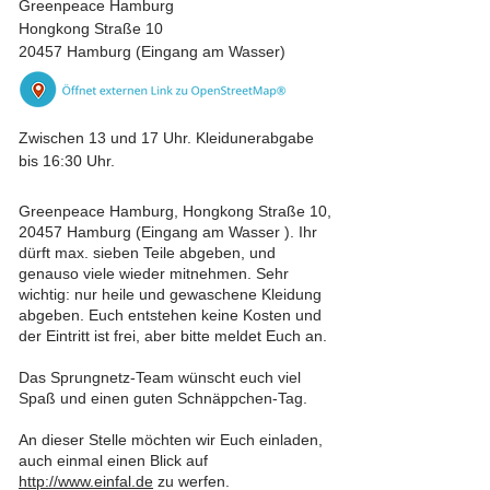
Greenpeace Hamburg
Hongkong Straße 10
20457 Hamburg (Eingang am Wasser)
Zwischen 13 und 17 Uhr. Kleidunerabgabe
bis 16:30 Uhr.
Greenpeace Hamburg, Hongkong Straße 10,
20457 Hamburg (Eingang am Wasser ). Ihr
dürft max. sieben Teile abgeben, und
genauso viele wieder mitnehmen. Sehr
wichtig: nur heile und gewaschene Kleidung
abgeben. Euch entstehen keine Kosten und
der Eintritt ist frei, aber bitte meldet Euch an.
Das Sprungnetz-Team wünscht euch viel
Spaß und einen guten Schnäppchen-Tag.
An dieser Stelle möchten wir Euch einladen,
auch einmal einen Blick auf
http://www.einfal.de
zu werfen.