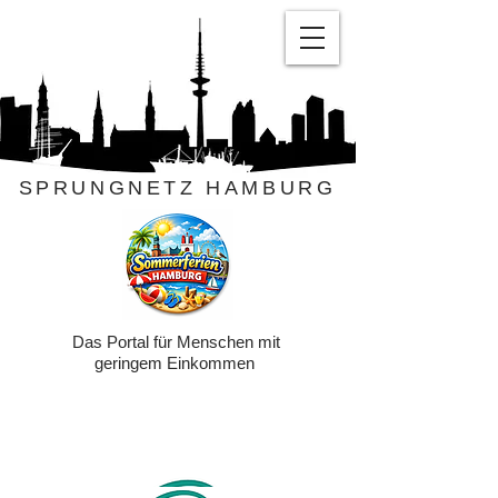
SPRUNGNETZ HAMBURG
Das Portal für Menschen mit
geringem Einkommen