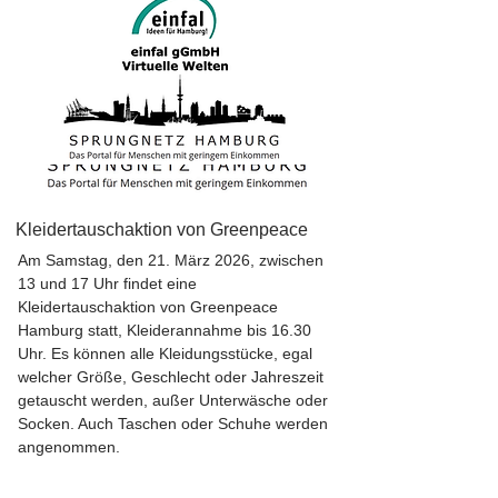
Kleidertauschaktion von Greenpeace
Am Samstag, den 21. März 2026, zwischen
13 und 17 Uhr findet eine
Kleidertauschaktion von Greenpeace
Hamburg statt, Kleiderannahme bis 16.30
Uhr. Es können alle Kleidungsstücke, egal
welcher Größe, Geschlecht oder Jahreszeit
getauscht werden, außer Unterwäsche oder
Socken. Auch Taschen oder Schuhe werden
angenommen.