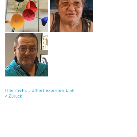
Hier mehr... öffnet externen Link
< Zurück