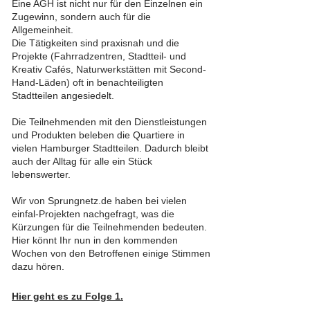
Eine AGH ist nicht nur für den Einzelnen ein
Zugewinn, sondern auch für die
Allgemeinheit.
Die Tätigkeiten sind praxisnah und die
Projekte (Fahrradzentren, Stadtteil- und
Kreativ Cafés, Naturwerkstätten mit Second-
Hand-Läden) oft in benachteiligten
Stadtteilen angesiedelt.
Die Teilnehmenden mit den Dienstleistungen
und Produkten beleben die Quartiere in
vielen Hamburger Stadtteilen. Dadurch bleibt
auch der Alltag für alle ein Stück
lebenswerter.
Wir von Sprungnetz.de haben bei vielen
einfal-Projekten nachgefragt, was die
Kürzungen für die Teilnehmenden bedeuten.
Hier könnt Ihr nun in den kommenden
Wochen von den Betroffenen einige Stimmen
dazu hören.
Hier geht es zu Folge 1.