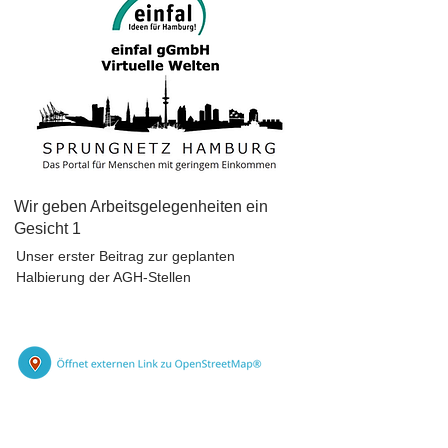
Wir geben Arbeitsgelegenheiten ein
Gesicht 1
Unser erster Beitrag zur geplanten
Halbierung der AGH-Stellen