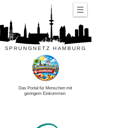
SPRUNGNETZ HAMBURG
Das Portal für Menschen mit
geringem Einkommen