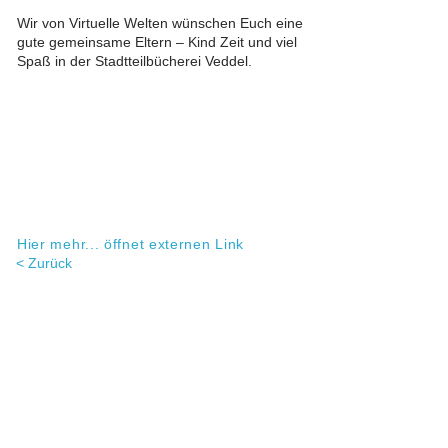
Wir von Virtuelle Welten wünschen Euch eine
gute gemeinsame Eltern – Kind Zeit und viel
Spaß in der Stadtteilbücherei Veddel.
Hier mehr... öffnet externen Link
< Zurück