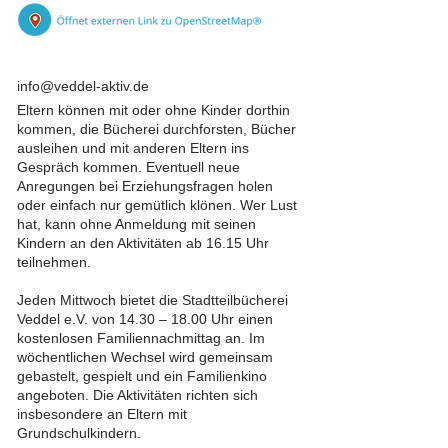
info@veddel-aktiv.de
Eltern können mit oder ohne Kinder dorthin
kommen, die Bücherei durchforsten, Bücher
ausleihen und mit anderen Eltern ins
Gespräch kommen. Eventuell neue
Anregungen bei Erziehungsfragen holen
oder einfach nur gemütlich klönen. Wer Lust
hat, kann ohne Anmeldung mit seinen
Kindern an den Aktivitäten ab 16.15 Uhr
teilnehmen.
Jeden Mittwoch bietet die Stadtteilbücherei
Veddel e.V. von 14.30 – 18.00 Uhr einen
kostenlosen Familiennachmittag an. Im
wöchentlichen Wechsel wird gemeinsam
gebastelt, gespielt und ein Familienkino
angeboten. Die Aktivitäten richten sich
insbesondere an Eltern mit
Grundschulkindern.