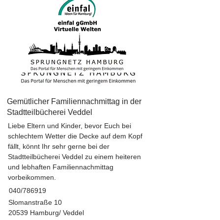
Gemütlicher Familiennachmittag in der
Stadtteilbücherei Veddel
Liebe Eltern und Kinder, bevor Euch bei
schlechtem Wetter die Decke auf dem Kopf
fällt, könnt Ihr sehr gerne bei der
Stadtteilbücherei Veddel zu einem heiteren
und lebhaften Familiennachmittag
vorbeikommen.
040/786919
Slomanstraße 10
20539 Hamburg/ Veddel