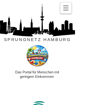
SPRUNGNETZ HAMBURG
Das Portal für Menschen mit
geringem Einkommen