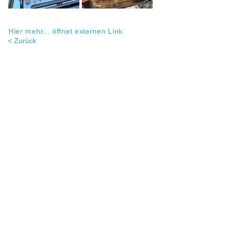
Hier mehr... öffnet externen Link
< Zurück