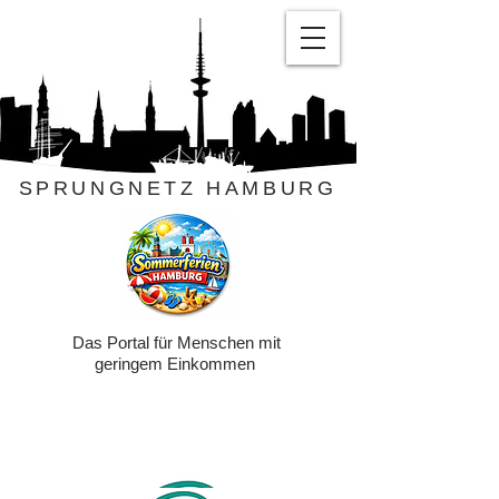
SPRUNGNETZ HAMBURG
Das Portal für Menschen mit
geringem Einkommen