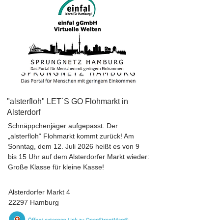
"alsterfloh" LET´S GO Flohmarkt in
Alsterdorf
Schnäppchenjäger aufgepasst: Der
„alsterfloh“ Flohmarkt kommt zurück! Am
Sonntag, dem 12. Juli 2026 heißt es von 9
bis 15 Uhr auf dem Alsterdorfer Markt wieder:
Große Klasse für kleine Kasse!
Alsterdorfer Markt 4
22297 Hamburg