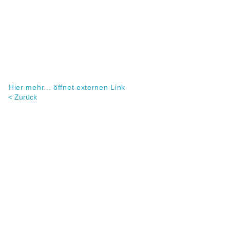
Hier mehr... öffnet externen Link
< Zurück