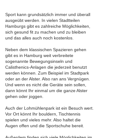
Sport kann grundsätzlich immer und überall
ausgeübt werden. In vielen Stadtteilen
Hamburgs gibt es zahlreiche Möglichkeiten,
sich gesund fit zu machen und zu bleiben
und das alles auch noch kostenlos.
Neben dem klassischen Spazieren gehen
gibt es in Hamburg weit verbreitete
sogenannte Bewegungsinseln und
Calisthenics-Anlagen die jederzeit benutzt
werden können. Zum Beispiel im Stadtpark
oder an der Alster. Also ran ans Vergnügen.
Und wenn es nicht die Geräte sein sollen,
dann könnt Ihr einmal um die ganze Alster
gehen oder joggen.
Auch der Lohmühlenpark ist ein Besuch wert.
Vor Ort könnt Ihr bouldern, Tischtennis
spielen und vieles mehr. Also haltet die
Augen offen und die Sportschuhe bereit.
Außerdem finden sich viele Möglichkeiten im