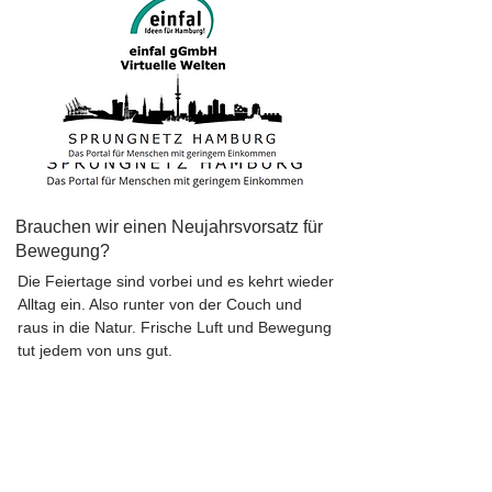
Brauchen wir einen Neujahrsvorsatz für
Bewegung?
Die Feiertage sind vorbei und es kehrt wieder
Alltag ein. Also runter von der Couch und
raus in die Natur. Frische Luft und Bewegung
tut jedem von uns gut.