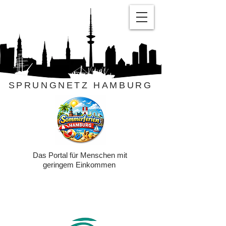
SPRUNGNETZ HAMBURG
Das Portal für Menschen mit
geringem Einkommen