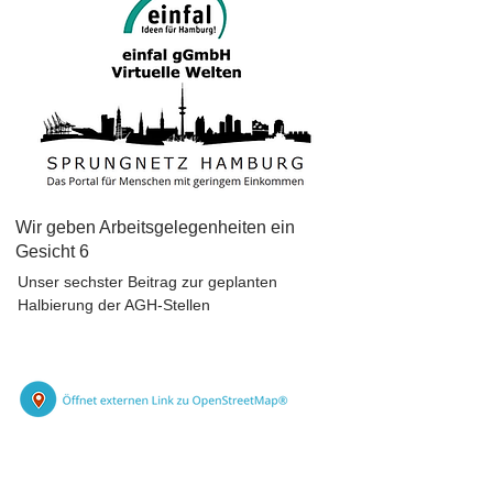
Wir geben Arbeitsgelegenheiten ein
Gesicht 6
Unser sechster Beitrag zur geplanten
Halbierung der AGH-Stellen