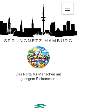
SPRUNGNETZ HAMBURG
Das Portal für Menschen mit
geringem Einkommen