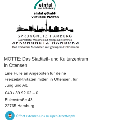
MOTTE: Das Stadtteil- und Kulturzentrum
in Ottensen
Eine Fülle an Angeboten für deine
Freizeitaktivitäten mitten in Ottensen, für
Jung und Alt.
040 / 39 92 62 – 0
Eulenstraße 43
22765 Hamburg