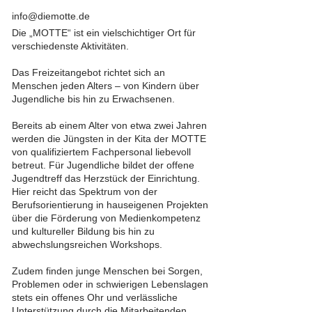
info@diemotte.de
Die „MOTTE“ ist ein vielschichtiger Ort für
verschiedenste Aktivitäten.
Das Freizeitangebot richtet sich an
Menschen jeden Alters – von Kindern über
Jugendliche bis hin zu Erwachsenen.
Bereits ab einem Alter von etwa zwei Jahren
werden die Jüngsten in der Kita der MOTTE
von qualifiziertem Fachpersonal liebevoll
betreut. Für Jugendliche bildet der offene
Jugendtreff das Herzstück der Einrichtung.
Hier reicht das Spektrum von der
Berufsorientierung in hauseigenen Projekten
über die Förderung von Medienkompetenz
und kultureller Bildung bis hin zu
abwechslungsreichen Workshops.
Zudem finden junge Menschen bei Sorgen,
Problemen oder in schwierigen Lebenslagen
stets ein offenes Ohr und verlässliche
Unterstützung durch die Mitarbeitenden.