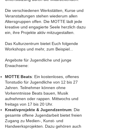
Die verschiedenen Werkstätten, Kurse und
Veranstaltungen stehen wiederum allen
Altersgruppen offen. Die MOTTE lädt jede
kreative und engagierte Seele herzlich dazu
ein, ihre Projekte aktiv mitzugestalten.
Das Kulturzentrum bietet Euch folgende
Workshops und mehr, zum Beispiel...
Angebote für Jugendliche und junge
Erwachsene:
MOTTE Beats
: Ein kostenloses, offenes
Tonstudio für Jugendliche von 12 bis 27
Jahren. Teilnehmer können ohne
Vorkenntnisse Beats bauen, Musik
aufnehmen oder rappen. Mittwochs und
freitags von 17 bis 20 Uhr.
Kreativprojekte & Jugendzentrum
: Die
gesamte offene Jugendarbeit bietet freien
Zugang zu Medien-, Kunst- und
Handwerksprojekten. Dazu gehören auch