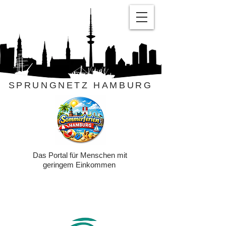
SPRUNGNETZ HAMBURG
Das Portal für Menschen mit
geringem Einkommen