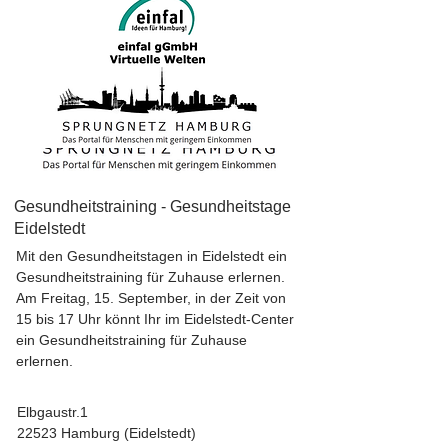
Gesundheitstraining - Gesundheitstage
Eidelstedt
Mit den Gesundheitstagen in Eidelstedt ein
Gesundheitstraining für Zuhause erlernen.
Am Freitag, 15. September, in der Zeit von
15 bis 17 Uhr könnt Ihr im Eidelstedt-Center
ein Gesundheitstraining für Zuhause
erlernen.
Elbgaustr.1
22523 Hamburg (Eidelstedt)