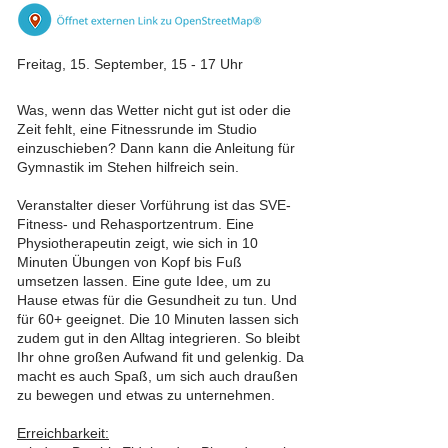
Freitag, 15. September, 15 - 17 Uhr
Was, wenn das Wetter nicht gut ist oder die
Zeit fehlt, eine Fitnessrunde im Studio
einzuschieben? Dann kann die Anleitung für
Gymnastik im Stehen hilfreich sein.
Veranstalter dieser Vorführung ist das SVE-
Fitness- und Rehasportzentrum. Eine
Physiotherapeutin zeigt, wie sich in 10
Minuten Übungen von Kopf bis Fuß
umsetzen lassen. Eine gute Idee, um zu
Hause etwas für die Gesundheit zu tun. Und
für 60+ geeignet. Die 10 Minuten lassen sich
zudem gut in den Alltag integrieren. So bleibt
Ihr ohne großen Aufwand fit und gelenkig. Da
macht es auch Spaß, um sich auch draußen
zu bewegen und etwas zu unternehmen.
Erreichbarkeit: