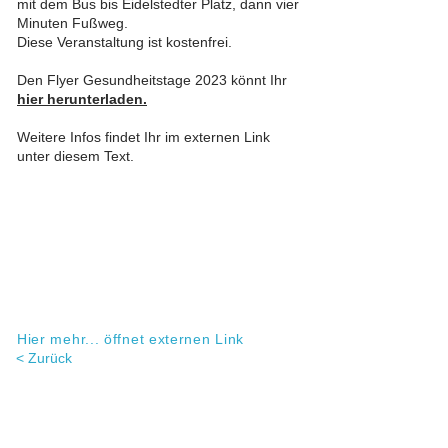
mit dem Bus bis Eidelstedter Platz, dann vier
Minuten Fußweg.
Diese Veranstaltung ist kostenfrei.
Den Flyer Gesundheitstage 2023 könnt Ihr
hier herunterladen.
Weitere Infos findet Ihr im externen Link
unter diesem Text.
Hier mehr... öffnet externen Link
< Zurück