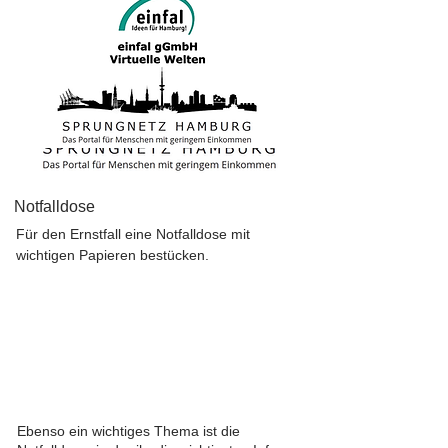
Notfalldose
Für den Ernstfall eine Notfalldose mit
wichtigen Papieren bestücken.
Ebenso ein wichtiges Thema ist die