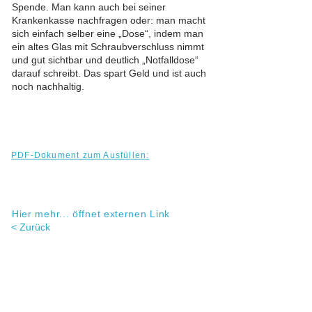
Spende. Man kann auch bei seiner
Krankenkasse nachfragen oder: man macht
sich einfach selber eine „Dose“, indem man
ein altes Glas mit Schraubverschluss nimmt
und gut sichtbar und deutlich „Notfalldose“
darauf schreibt. Das spart Geld und ist auch
noch nachhaltig.
PDF-Dokument zum Ausfüllen:
Hier mehr... öffnet externen Link
< Zurück