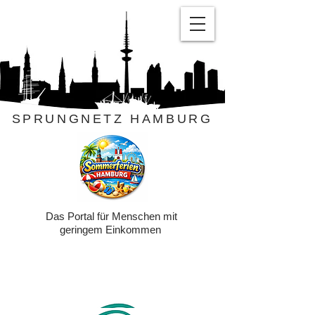
SPRUNGNETZ HAMBURG
Das Portal für Menschen mit
geringem Einkommen