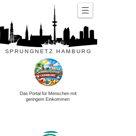
SPRUNGNETZ HAMBURG
Das Portal für Menschen mit
geringem Einkommen