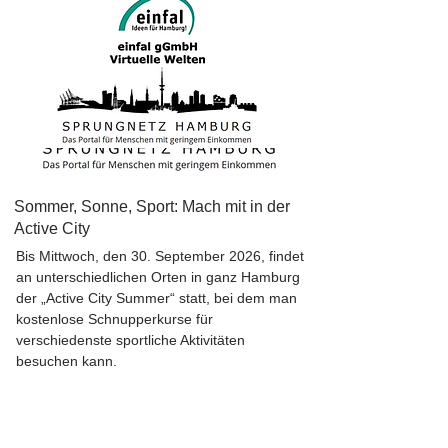
Sommer, Sonne, Sport: Mach mit in der
Active City
Bis Mittwoch, den 30. September 2026, findet
an unterschiedlichen Orten in ganz Hamburg
der „Active City Summer“ statt, bei dem man
kostenlose Schnupperkurse für
verschiedenste sportliche Aktivitäten
besuchen kann.