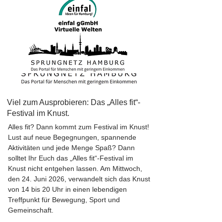
Viel zum Ausprobieren: Das „Alles fit“-
Festival im Knust.
Alles fit? Dann kommt zum Festival im Knust!
Lust auf neue Begegnungen, spannende
Aktivitäten und jede Menge Spaß? Dann
solltet Ihr Euch das „Alles fit“-Festival im
Knust nicht entgehen lassen. Am Mittwoch,
den 24. Juni 2026, verwandelt sich das Knust
von 14 bis 20 Uhr in einen lebendigen
Treffpunkt für Bewegung, Sport und
Gemeinschaft.