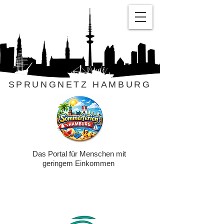
SPRUNGNETZ HAMBURG
Das Portal für Menschen mit
geringem Einkommen