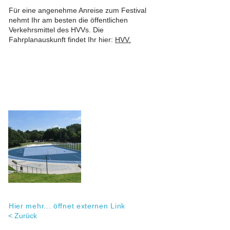
Für eine angenehme Anreise zum Festival
nehmt Ihr am besten die öffentlichen
Verkehrsmittel des HVVs. Die
Fahrplanauskunft findet Ihr hier:
HVV
.
Hier mehr... öffnet externen Link
< Zurück