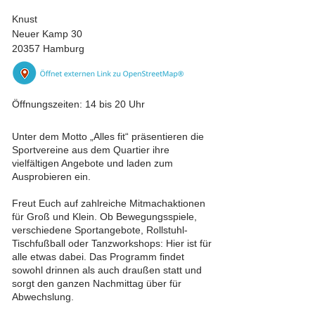
Knust
Neuer Kamp 30
20357 Hamburg
Öffnungszeiten: 14 bis 20 Uhr
Unter dem Motto „Alles fit“ präsentieren die
Sportvereine aus dem Quartier ihre
vielfältigen Angebote und laden zum
Ausprobieren ein.
Freut Euch auf zahlreiche Mitmachaktionen
für Groß und Klein. Ob Bewegungsspiele,
verschiedene Sportangebote, Rollstuhl-
Tischfußball oder Tanzworkshops: Hier ist für
alle etwas dabei. Das Programm findet
sowohl drinnen als auch draußen statt und
sorgt den ganzen Nachmittag über für
Abwechslung.