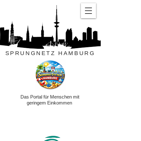
SPRUNGNETZ HAMBURG
Das Portal für Menschen mit
geringem Einkommen