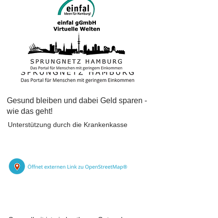
Gesund bleiben und dabei Geld sparen -
wie das geht!
Unterstützung durch die Krankenkasse