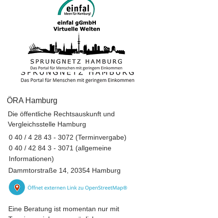
ÖRA Hamburg
Die öffentliche Rechtsauskunft und
Vergleichsstelle Hamburg
0 40 /
4 28 43 - 3072
(Terminvergabe)
0 40 /
42 84 3 - 3071
(allgemeine
Informationen)
Dammtorstraße 14, 20354 Hamburg
Eine Beratung ist momentan nur mit