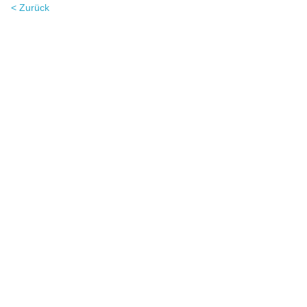
< Zurück