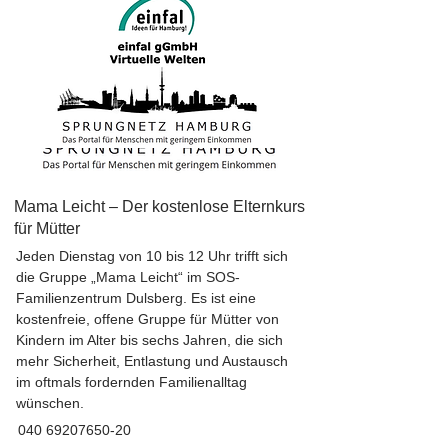
Mama Leicht – Der kostenlose Elternkurs
für Mütter
Jeden Dienstag von 10 bis 12 Uhr trifft sich
die Gruppe „Mama Leicht“ im SOS-
Familienzentrum Dulsberg. Es ist eine
kostenfreie, offene Gruppe für Mütter von
Kindern im Alter bis sechs Jahren, die sich
mehr Sicherheit, Entlastung und Austausch
im oftmals fordernden Familienalltag
wünschen.
040 69207650-20