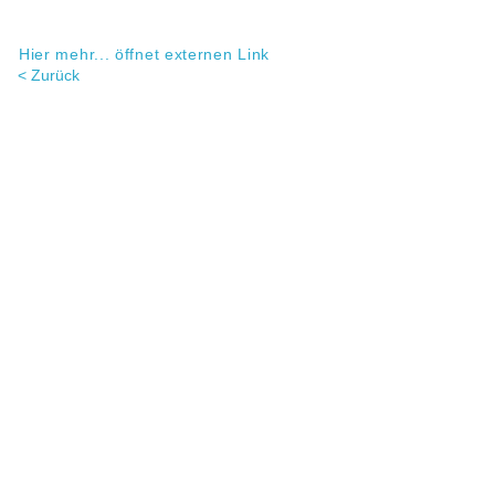
Hier mehr... öffnet externen Link
< Zurück