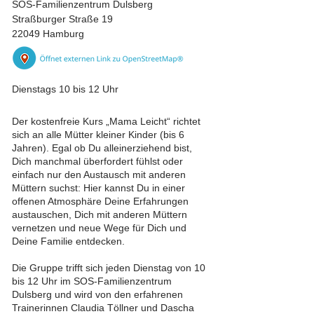
SOS-Familienzentrum Dulsberg
Straßburger Straße 19
22049 Hamburg
Dienstags 10 bis 12 Uhr
Der kostenfreie Kurs „Mama Leicht“ richtet
sich an alle Mütter kleiner Kinder (bis 6
Jahren). Egal ob Du alleinerziehend bist,
Dich manchmal überfordert fühlst oder
einfach nur den Austausch mit anderen
Müttern suchst: Hier kannst Du in einer
offenen Atmosphäre Deine Erfahrungen
austauschen, Dich mit anderen Müttern
vernetzen und neue Wege für Dich und
Deine Familie entdecken.
Die Gruppe trifft sich jeden Dienstag von 10
bis 12 Uhr im SOS-Familienzentrum
Dulsberg und wird von den erfahrenen
Trainerinnen Claudia Töllner und Dascha