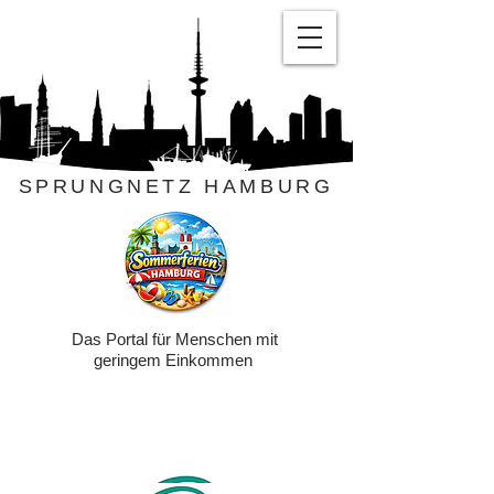
SPRUNGNETZ HAMBURG
Das Portal für Menschen mit
geringem Einkommen