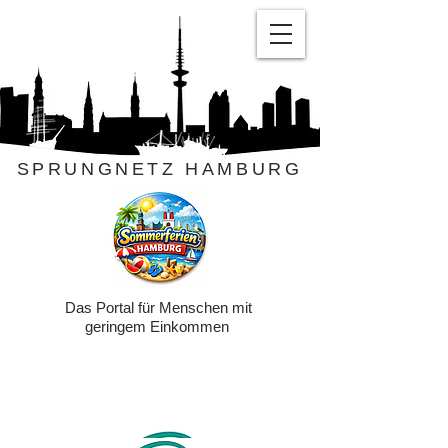
SPRUNGNETZ HAMBURG
Das Portal für Menschen mit
geringem Einkommen