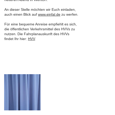
An dieser Stelle möchten wir Euch einladen,
auch einen Blick auf
www.einfal.de
zu werfen.
Für eine bequeme Anreise empfiehlt es sich,
die öffentlichen Verkehrsmittel des HVVs zu
nutzen. Die Fahrplanauskunft des HVVs
findet Ihr hier:
HVV
.