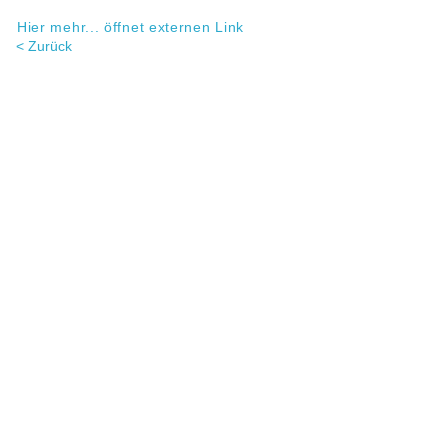
Hier mehr... öffnet externen Link
< Zurück