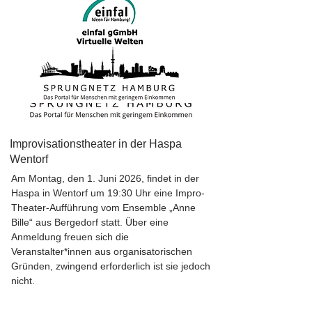
Improvisationstheater in der Haspa
Wentorf
Am Montag, den 1. Juni 2026, findet in der
Haspa in Wentorf um 19:30 Uhr eine Impro-
Theater-Aufführung vom Ensemble „Anne
Bille“ aus Bergedorf statt. Über eine
Anmeldung freuen sich die
Veranstalter*innen aus organisatorischen
Gründen, zwingend erforderlich ist sie jedoch
nicht.