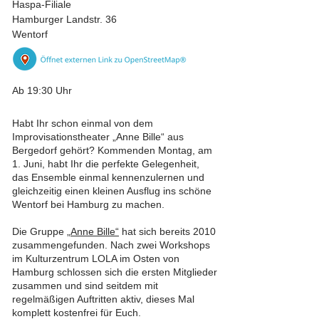
Haspa-Filiale
Hamburger Landstr. 36
Wentorf
Ab 19:30 Uhr
Habt Ihr schon einmal von dem
Improvisationstheater „Anne Bille“ aus
Bergedorf gehört? Kommenden Montag, am
1. Juni, habt Ihr die perfekte Gelegenheit,
das Ensemble einmal kennenzulernen und
gleichzeitig einen kleinen Ausflug ins schöne
Wentorf bei Hamburg zu machen.
Die Gruppe
„Anne Bille“
hat sich bereits 2010
zusammengefunden. Nach zwei Workshops
im Kulturzentrum LOLA im Osten von
Hamburg schlossen sich die ersten Mitglieder
zusammen und sind seitdem mit
regelmäßigen Auftritten aktiv, dieses Mal
komplett kostenfrei für Euch.