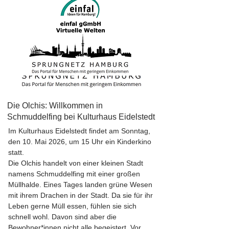
Die Olchis: Willkommen in
Schmuddelfing bei Kulturhaus Eidelstedt
Im Kulturhaus Eidelstedt findet am Sonntag,
den 10. Mai 2026, um 15 Uhr ein Kinderkino
statt.
Die Olchis handelt von einer kleinen Stadt
namens Schmuddelfing mit einer großen
Müllhalde. Eines Tages landen grüne Wesen
mit ihrem Drachen in der Stadt. Da sie für ihr
Leben gerne Müll essen, fühlen sie sich
schnell wohl. Davon sind aber die
Bewohner*innen nicht alle begeistert. Vor