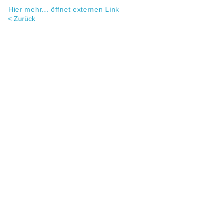
Hier mehr... öffnet externen Link
< Zurück