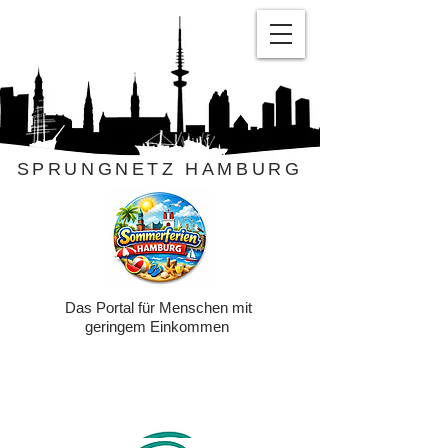
SPRUNGNETZ HAMBURG
Das Portal für Menschen mit
geringem Einkommen