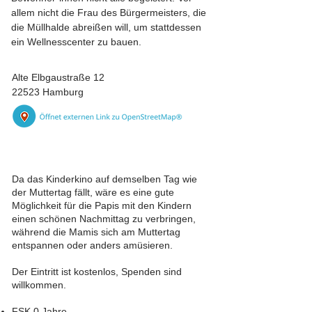
allem nicht die Frau des Bürgermeisters, die
die Müllhalde abreißen will, um stattdessen
ein Wellnesscenter zu bauen.
Alte Elbgaustraße 12
22523 Hamburg
Da das Kinderkino auf demselben Tag wie
der Muttertag fällt, wäre es eine gute
Möglichkeit für die Papis mit den Kindern
einen schönen Nachmittag zu verbringen,
während die Mamis sich am Muttertag
entspannen oder anders amüsieren.
Der Eintritt ist kostenlos, Spenden sind
willkommen.
FSK 0 Jahre