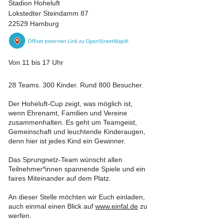
Stadion Hoheluft
Lokstedter Steindamm 87
22529 Hamburg
Von 11 bis 17 Uhr
28 Teams. 300 Kinder. Rund 800 Besucher.
Der Hoheluft-Cup zeigt, was möglich ist,
wenn Ehrenamt, Familien und Vereine
zusammenhalten. Es geht um Teamgeist,
Gemeinschaft und leuchtende Kinderaugen,
denn hier ist jedes Kind ein Gewinner.
Das Sprungnetz-Team wünscht allen
Teilnehmer*innen spannende Spiele und ein
faires Miteinander auf dem Platz.
An dieser Stelle möchten wir Euch einladen,
auch einmal einen Blick auf
www.einfal.de
zu
werfen.