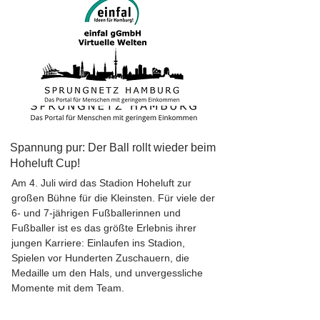
Spannung pur: Der Ball rollt wieder beim
Hoheluft Cup!
Am 4. Juli wird das Stadion Hoheluft zur
großen Bühne für die Kleinsten. Für viele der
6- und 7-jährigen Fußballerinnen und
Fußballer ist es das größte Erlebnis ihrer
jungen Karriere: Einlaufen ins Stadion,
Spielen vor Hunderten Zuschauern, die
Medaille um den Hals, und unvergessliche
Momente mit dem Team.