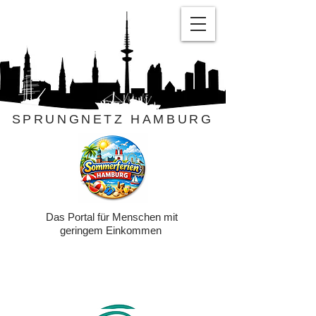
SPRUNGNETZ HAMBURG
Das Portal für Menschen mit
geringem Einkommen