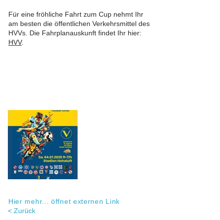
Für eine fröhliche Fahrt zum Cup nehmt Ihr
am besten die öffentlichen Verkehrsmittel des
HVVs. Die Fahrplanauskunft findet Ihr hier:
HVV
.
Hier mehr... öffnet externen Link
< Zurück