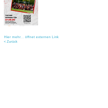
Hier mehr... öffnet externen Link
< Zurück