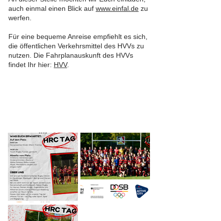
auch einmal einen Blick auf
www.einfal.de
zu
werfen.
Für eine bequeme Anreise empfiehlt es sich,
die öffentlichen Verkehrsmittel des HVVs zu
nutzen. Die Fahrplanauskunft des HVVs
findet Ihr hier:
HVV
.