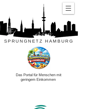
SPRUNGNETZ HAMBURG
Das Portal für Menschen mit
geringem Einkommen