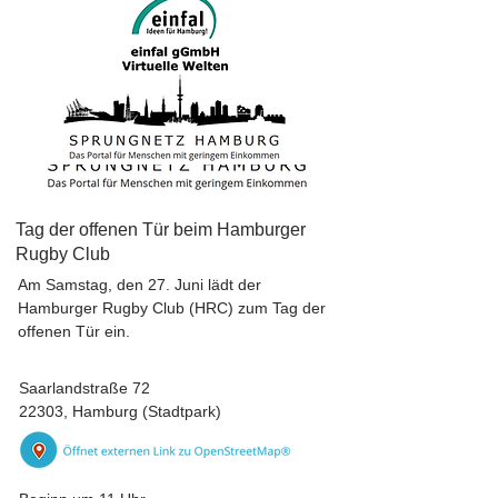
Tag der offenen Tür beim Hamburger
Rugby Club
Am Samstag, den 27. Juni lädt der
Hamburger Rugby Club (HRC) zum Tag der
offenen Tür ein.
Saarlandstraße 72
22303, Hamburg (Stadtpark)