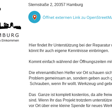
Sternstraße 2, 20357 Hamburg
Hier findet Ihr Unterstützung bei der Reparatu
könnt Ihr auch eigene Kenntnisse einbringen.
Kommt einfach während der Öffnungszeiten mi
Die ehrenamtlichen Helfer vor Ort schauen sic
Problem gemeinsam an, sondern geben auch g
Schrauben, wenn Ihr wollt. Werkzeug und gebra
Das Ganze ist komplett kostenlos, da alle freiwil
sind. Wenn Ihr das Projekt trotzdem unterstütze
vor Ort über eine kleine Spende für neues Wer