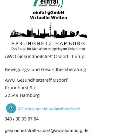
AWO Gesundheitstreff Osdorf - Lurup
Bewegungs- und Gesundheitsberatung
AWO Gesundheitstreff Osdorf
Kroonhorst 9 c
22549 Hamburg
040 /
30 03 67 64
gesundheitstreff-osdorf@awo-hamburg.de