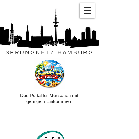
SPRUNGNETZ HAMBURG
Das Portal für Menschen mit
geringem Einkommen