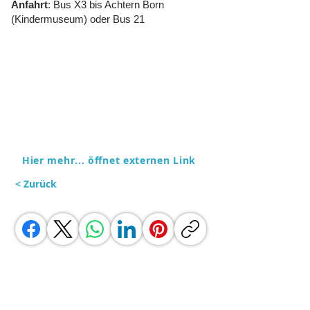
Anfahrt
: Bus X3 bis Achtern Born
(Kindermuseum) oder Bus 21
Hier mehr... öffnet externen Link
< Zurück