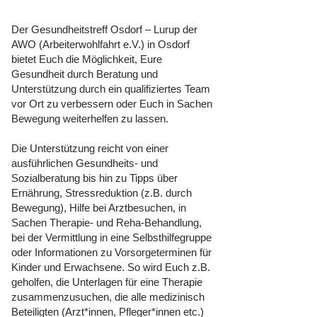
Der Gesundheitstreff Osdorf – Lurup der
AWO (Arbeiterwohlfahrt e.V.) in Osdorf
bietet Euch die Möglichkeit, Eure
Gesundheit durch Beratung und
Unterstützung durch ein qualifiziertes Team
vor Ort zu verbessern oder Euch in Sachen
Bewegung weiterhelfen zu lassen.
Die Unterstützung reicht von einer
ausführlichen Gesundheits- und
Sozialberatung bis hin zu Tipps über
Ernährung, Stressreduktion (z.B. durch
Bewegung), Hilfe bei Arztbesuchen, in
Sachen Therapie- und Reha-Behandlung,
bei der Vermittlung in eine Selbsthilfegruppe
oder Informationen zu Vorsorgeterminen für
Kinder und Erwachsene. So wird Euch z.B.
geholfen, die Unterlagen für eine Therapie
zusammenzusuchen, die alle medizinisch
Beteiligten (Arzt*innen, Pfleger*innen etc.)