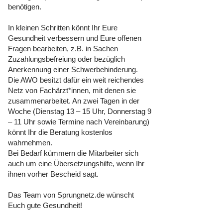
benötigen.
In kleinen Schritten könnt Ihr Eure
Gesundheit verbessern und Eure offenen
Fragen bearbeiten, z.B. in Sachen
Zuzahlungsbefreiung oder bezüglich
Anerkennung einer Schwerbehinderung.
Die AWO besitzt dafür ein weit reichendes
Netz von Fachärzt*innen, mit denen sie
zusammenarbeitet. An zwei Tagen in der
Woche (Dienstag 13 – 15 Uhr, Donnerstag 9
– 11 Uhr sowie Termine nach Vereinbarung)
könnt Ihr die Beratung kostenlos
wahrnehmen.
Bei Bedarf kümmern die Mitarbeiter sich
auch um eine Übersetzungshilfe, wenn Ihr
ihnen vorher Bescheid sagt.
Das Team von Sprungnetz.de wünscht
Euch gute Gesundheit!