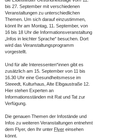
bis 27. September mit verschiedenen
Veranstaltungen zu unterschiedlichen
Themen. Um sich darauf einzustimmen,
könnt Ihr am Montag, 11. September, von
16 bis 18 Uhr die Informationsveranstaltung
„Infos in leichter Sprache“ besuchen. Dort
wird das Veranstaltungsprogramm
vorgestellt.
Und für alle Interessenten*innen gibt es
zusätzlich am 15. September von 11 bis
16.30 Uhr eine Gesundheitsmesse im
Steeedt, Kulturhaus, Alte Elbgaustraße 12.
Hier stehen Experten an
Informationsständen mit Rat und Tat zur
Verfügung.
Die genauen Themen der Infostände und
Infos zu weiteren Veranstaltungen entnehmt
dem Flyer, den Ihr unter
Flyer
einsehen
könnt.