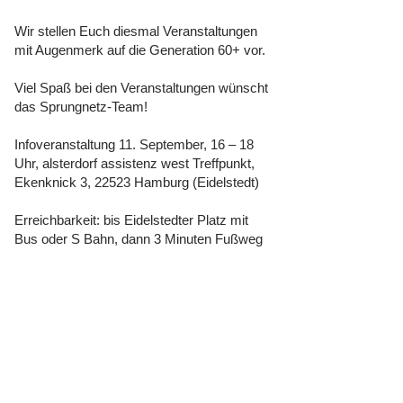
Wir stellen Euch diesmal Veranstaltungen
mit Augenmerk auf die Generation 60+ vor.
Viel Spaß bei den Veranstaltungen wünscht
das Sprungnetz-Team!
Infoveranstaltung 11. September, 16 – 18
Uhr, alsterdorf assistenz west Treffpunkt,
Ekenknick 3, 22523 Hamburg (Eidelstedt)
Erreichbarkeit: bis Eidelstedter Platz mit
Bus oder S Bahn, dann 3 Minuten Fußweg