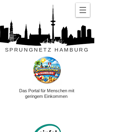
SPRUNGNETZ HAMBURG
Das Portal für Menschen mit
geringem Einkommen