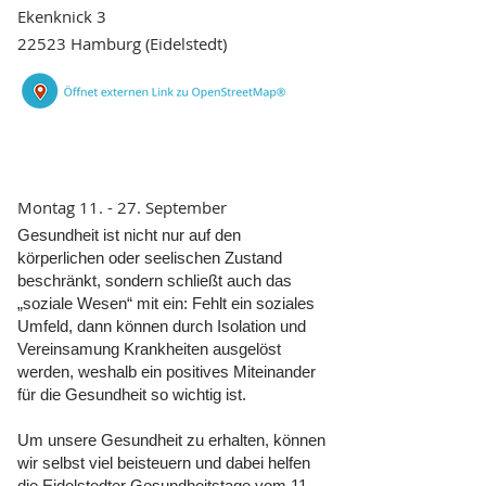
Ekenknick 3
22523 Hamburg (Eidelstedt)
Montag 11. - 27. September
Gesundheit ist nicht nur auf den
körperlichen oder seelischen Zustand
beschränkt, sondern schließt auch das
„soziale Wesen“ mit ein: Fehlt ein soziales
Umfeld, dann können durch Isolation und
Vereinsamung Krankheiten ausgelöst
werden, weshalb ein positives Miteinander
für die Gesundheit so wichtig ist.
Um unsere Gesundheit zu erhalten, können
wir selbst viel beisteuern und dabei helfen
die Eidelstedter Gesundheitstage vom 11.