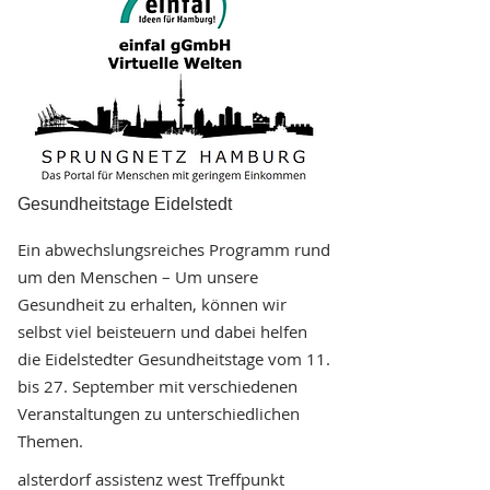
Gesundheitstage Eidelstedt
Ein abwechslungsreiches Programm rund
um den Menschen – Um unsere
Gesundheit zu erhalten, können wir
selbst viel beisteuern und dabei helfen
die Eidelstedter Gesundheitstage vom 11.
bis 27. September mit verschiedenen
Veranstaltungen zu unterschiedlichen
Themen.
alsterdorf assistenz west Treffpunkt