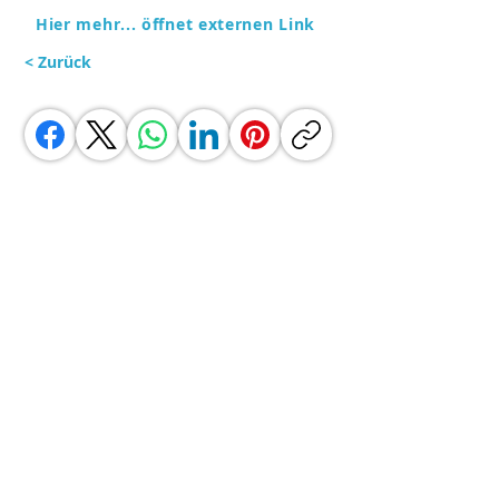
Hier mehr... öffnet externen Link
< Zurück