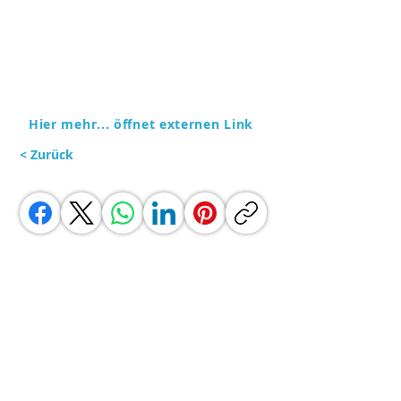
Hier mehr... öffnet externen Link
< Zurück