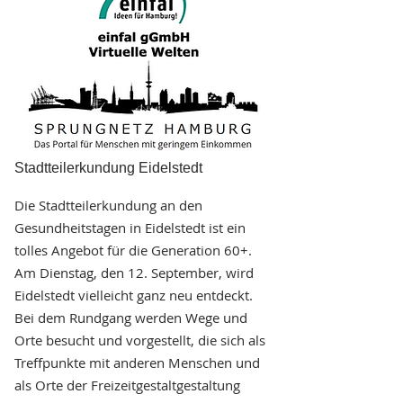
Stadtteilerkundung Eidelstedt
Die Stadtteilerkundung an den
Gesundheitstagen in Eidelstedt ist ein
tolles Angebot für die Generation 60+.
Am Dienstag, den 12. September, wird
Eidelstedt vielleicht ganz neu entdeckt.
Bei dem Rundgang werden Wege und
Orte besucht und vorgestellt, die sich als
Treffpunkte mit anderen Menschen und
als Orte der Freizeitgestaltgestaltung