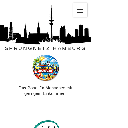
SPRUNGNETZ HAMBURG
Das Portal für Menschen mit
geringem Einkommen