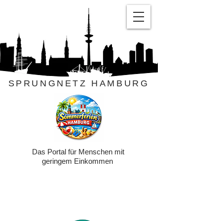
SPRUNGNETZ HAMBURG
Das Portal für Menschen mit
geringem Einkommen