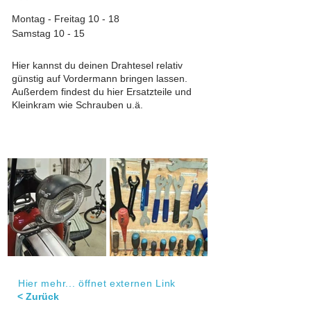
Montag - Freitag 10 - 18
Samstag 10 - 15
Hier kannst du deinen Drahtesel relativ
günstig auf Vordermann bringen lassen.
Außerdem findest du hier Ersatzteile und
Kleinkram wie Schrauben u.ä.
Hier mehr... öffnet externen Link
< Zurück