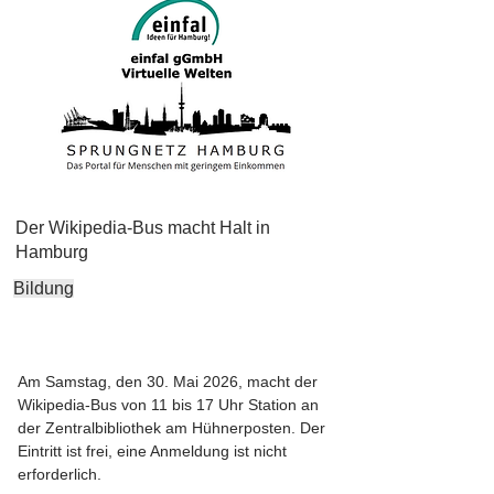
Der Wikipedia-Bus macht Halt in
Hamburg
Bildung
Am Samstag, den 30. Mai 2026, macht der
Wikipedia-Bus von 11 bis 17 Uhr Station an
der Zentralbibliothek am Hühnerposten. Der
Eintritt ist frei, eine Anmeldung ist nicht
erforderlich.