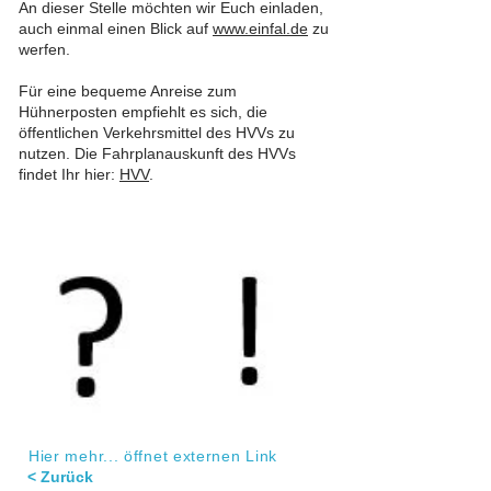
An dieser Stelle möchten wir Euch einladen,
auch einmal einen Blick auf
www.einfal.de
zu
werfen.
Für eine bequeme Anreise zum
Hühnerposten empfiehlt es sich, die
öffentlichen Verkehrsmittel des HVVs zu
nutzen. Die Fahrplanauskunft des HVVs
findet Ihr hier:
HVV
.
Hier mehr... öffnet externen Link
< Zurück