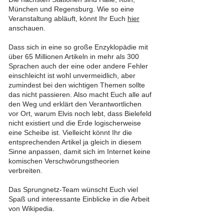
München und Regensburg. Wie so eine
Veranstaltung abläuft, könnt Ihr Euch
hier
anschauen.
Dass sich in eine so große Enzyklopädie mit
über 65 Millionen Artikeln in mehr als 300
Sprachen auch der eine oder andere Fehler
einschleicht ist wohl unvermeidlich, aber
zumindest bei den wichtigen Themen sollte
das nicht passieren. Also macht Euch alle auf
den Weg und erklärt den Verantwortlichen
vor Ort, warum Elvis noch lebt, dass Bielefeld
nicht existiert und die Erde logischerweise
eine Scheibe ist. Vielleicht könnt Ihr die
entsprechenden Artikel ja gleich in diesem
Sinne anpassen, damit sich im Internet keine
komischen Verschwörungstheorien
verbreiten.
Das Sprungnetz-Team wünscht Euch viel
Spaß und interessante Einblicke in die Arbeit
von Wikipedia.