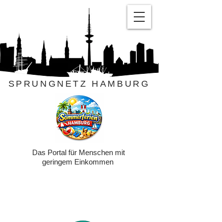
SPRUNGNETZ HAMBURG
Das Portal für Menschen mit
geringem Einkommen