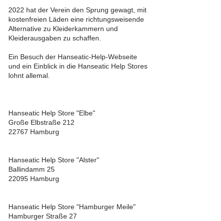
2022 hat der Verein den Sprung gewagt, mit
kostenfreien Läden eine richtungsweisende
Alternative zu Kleiderkammern und
Kleiderausgaben zu schaffen.
Ein Besuch der Hanseatic-Help-Webseite
und ein Einblick in die Hanseatic Help Stores
lohnt allemal.
Hanseatic Help Store "Elbe"
Große Elbstraße 212
22767 Hamburg
Hanseatic Help Store "Alster"
Ballindamm 25
22095 Hamburg
Hanseatic Help Store "Hamburger Meile"
Hamburger Straße 27