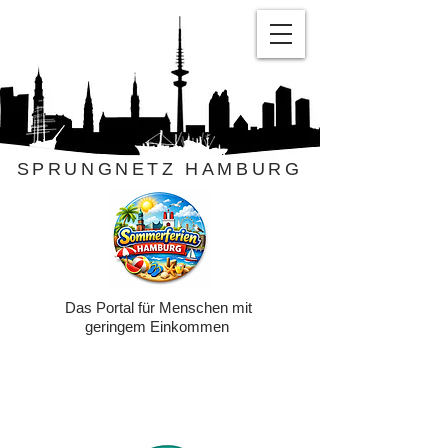
SPRUNGNETZ HAMBURG
Das Portal für Menschen mit
geringem Einkommen