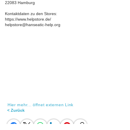
22083 Hamburg
Kontaktdaten zu den Stores:
https://www.helpstore.de/
helpstore@hanseatic-help.org
Hier mehr... öffnet externen Link
< Zurück