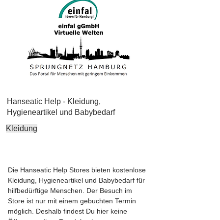
Hanseatic Help - Kleidung,
Hygieneartikel und Babybedarf
Kleidung
Die Hanseatic Help Stores bieten kostenlose
Kleidung, Hygieneartikel und Babybedarf für
hilfbedürftige Menschen. Der Besuch im
Store ist nur mit einem gebuchten Termin
möglich. Deshalb findest Du hier keine