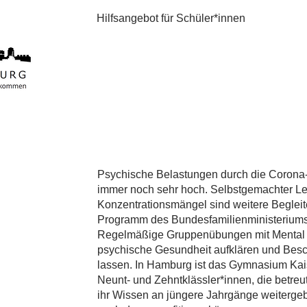
Hilfsangebot für Schüler*innen
Psychische Belastungen durch die Corona
immer noch sehr hoch. Selbstgemachter Le
Konzentrationsmängel sind weitere Beglei
Programm des Bundesfamilienministeriums sol
Regelmäßige Gruppenübungen mit Mental H
psychische Gesundheit aufklären und Besc
lassen. In Hamburg ist das Gymnasium Kais
Neunt- und Zehntklässler*innen, die betreu
ihr Wissen an jüngere Jahrgänge weitergeb