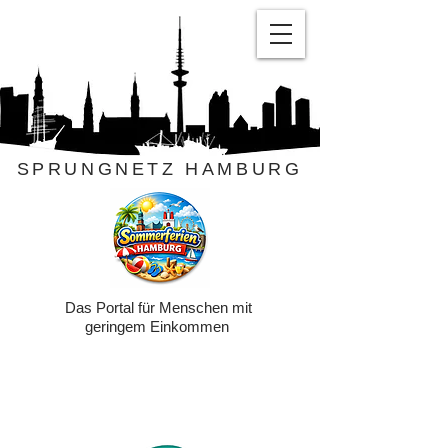
SPRUNGNETZ HAMBURG
Das Portal für Menschen mit
geringem Einkommen