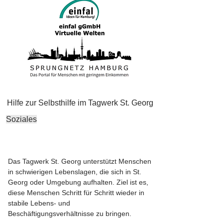
Hilfe zur Selbsthilfe im Tagwerk St. Georg
Soziales
Das Tagwerk St. Georg unterstützt Menschen
in schwierigen Lebenslagen, die sich in St.
Georg oder Umgebung aufhalten. Ziel ist es,
diese Menschen Schritt für Schritt wieder in
stabile Lebens- und
Beschäftigungsverhältnisse zu bringen.