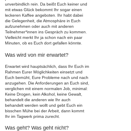
unverbindlich rein. Da beißt Euch keiner und
mit etwas Glück bekommt Ihr sogar einen
leckeren Kaffee angeboten. Ihr habt dabei
die Gelegenheit, die Atmosphäre in Euch
aufzunehmen oder auch mit anderen
Teilnehmer*innen ins Gespräch zu kommen.
Vielleicht merkt Ihr ja schon nach ein paar
Minuten, ob es Euch dort gefallen könnte.
Was wird von mir erwartet?
Erwartet wird hauptsächlich, dass Ihr Euch im
Rahmen Eurer Möglichkeiten einsetzt und
Euch bemüht, Eure Probleme nach und nach
anzugehen. Die Anforderungen an Euch sind,
verglichen mit einem normalen Job, minimal:
Keine Drogen, kein Alkohol, keine Gewalt,
behandelt die anderen wie Ihr auch
behandelt werden wollt und gebt Euch ein
bisschen Mühe bei der Arbeit, dann kommt
Ihr im Tagwerk prima zurecht.
Was geht? Was geht nicht?