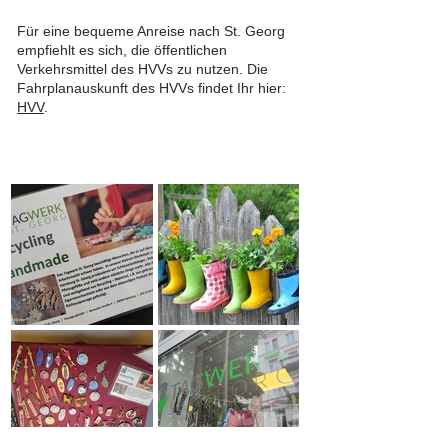
Für eine bequeme Anreise nach St. Georg
empfiehlt es sich, die öffentlichen
Verkehrsmittel des HVVs zu nutzen. Die
Fahrplanauskunft des HVVs findet Ihr hier:
HVV
.