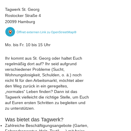
Tagwerk St. Georg
Rostocker Straße 4
20099 Hamburg
Mo. bis Fr. 10 bis 15 Uhr
Ihr kommt aus St. Georg oder haltet Euch
regelmäßig dort auf? Ihr seid aufgrund
verschiedener Probleme (Sucht,
Wohnungslosigkeit, Schulden, o. ä.) noch
nicht fit für den Arbeitsmarkt, möchtet aber
den Weg zurück in ein geregeltes,
„normales“ Leben finden? Dann ist das
Tagwerk vielleicht die richtige Stelle, um Euch
auf Euren ersten Schritten zu begleiten und
zu unterstützen.
Was bietet das Tagwerk?
Zahlreiche Beschäftigungsangebote (Garten,