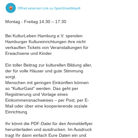
Montag - Freitag 14:30 – 17:30
Bei KulturLeben Hamburg e.V. spenden
Hamburger Kultureinrichtungen ihre nicht
verkauften Tickets von Veranstaltungen für
Erwachsene und Kinder.
Ein toller Beitrag zur kulturellen Bildung aller,
der für volle Häuser und gute Stimmung
sorgt.
Menschen mit geringen Einkünften können
so "KulturGast" werden. Das geht per
Registrierung und Vorlage eines
Einkommensnachweises – per Post, per E-
Mail oder über eine kooperierende soziale
Einrichtung.
Ihr könnt die PDF-Datei für den Anmeldeflyer
herunterladen und ausdrucken. Im Ausdruck
tragt Ihr dann einfach Eure Daten ein und