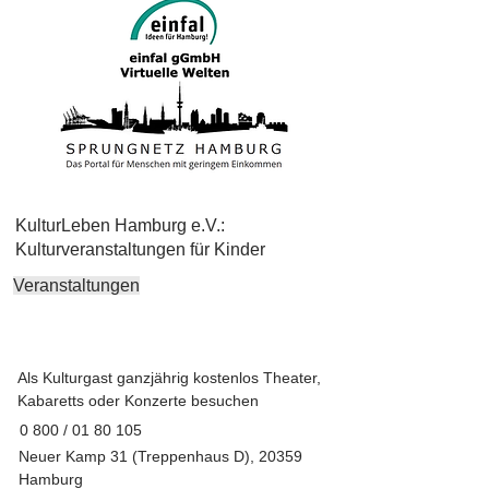
KulturLeben Hamburg e.V.:
Kulturveranstaltungen für Kinder
Veranstaltungen
Als Kulturgast ganzjährig kostenlos Theater,
Kabaretts oder Konzerte besuchen
0 800 /
01 80 105
Neuer Kamp 31 (Treppenhaus D), 20359
Hamburg