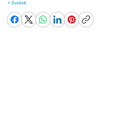
< Zurück