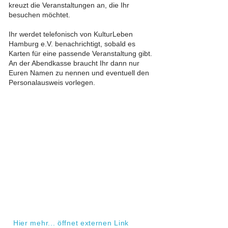
kreuzt die Veranstaltungen an, die Ihr
besuchen möchtet.
Ihr werdet telefonisch von KulturLeben
Hamburg e.V. benachrichtigt, sobald es
Karten für eine passende Veranstaltung gibt.
An der Abendkasse braucht Ihr dann nur
Euren Namen zu nennen und eventuell den
Personalausweis vorlegen.
Hier mehr... öffnet externen Link