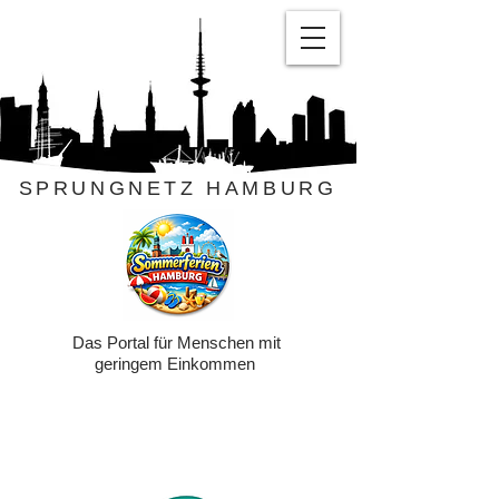
SPRUNGNETZ HAMBURG
Das Portal für Menschen mit
geringem Einkommen