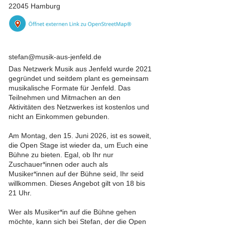
22045 Hamburg
stefan@musik-aus-jenfeld.de
Das Netzwerk Musik aus Jenfeld wurde 2021
gegründet und seitdem plant es gemeinsam
musikalische Formate für Jenfeld. Das
Teilnehmen und Mitmachen an den
Aktivitäten des Netzwerkes ist kostenlos und
nicht an Einkommen gebunden.
Am Montag, den 15. Juni 2026, ist es soweit,
die Open Stage ist wieder da, um Euch eine
Bühne zu bieten. Egal, ob Ihr nur
Zuschauer*innen oder auch als
Musiker*innen auf der Bühne seid, Ihr seid
willkommen. Dieses Angebot gilt von 18 bis
21 Uhr.
Wer als Musiker*in auf die Bühne gehen
möchte, kann sich bei Stefan, der die Open