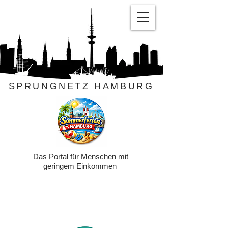
SPRUNGNETZ HAMBURG
Das Portal für Menschen mit
geringem Einkommen