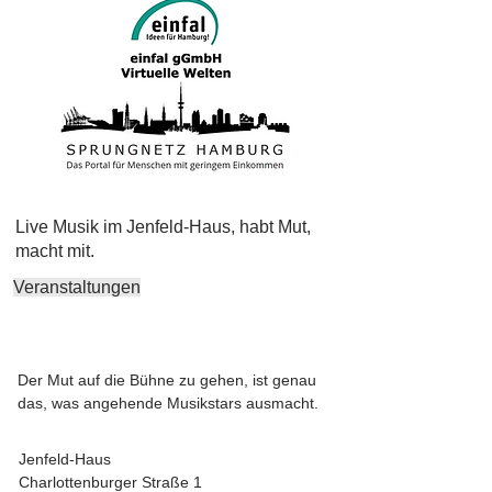
Live Musik im Jenfeld-Haus, habt Mut,
macht mit.
Veranstaltungen
Der Mut auf die Bühne zu gehen, ist genau
das, was angehende Musikstars ausmacht.
Jenfeld-Haus
Charlottenburger Straße 1