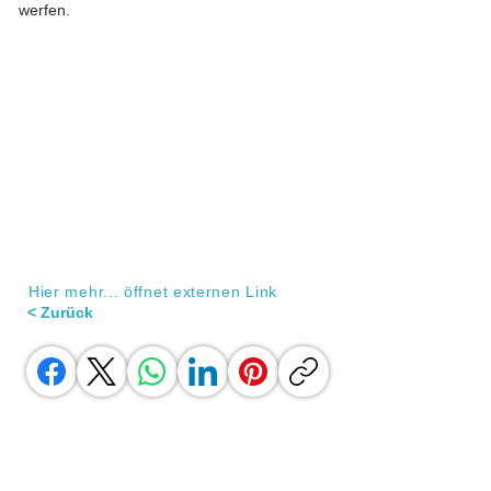
werfen.
Hier mehr... öffnet externen Link
< Zurück