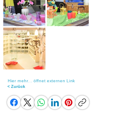
Hier mehr... öffnet externen Link
< Zurück