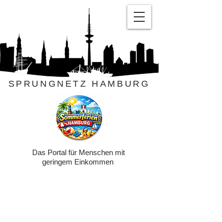
SPRUNGNETZ HAMBURG
Das Portal für Menschen mit
geringem Einkommen