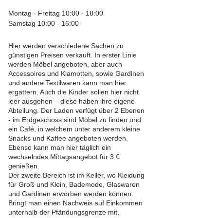
Montag - Freitag 10:00 - 18:00
Samstag 10:00 - 16:00
Hier werden verschiedene Sachen zu
günstigen Preisen verkauft. In erster Linie
werden Möbel angeboten, aber auch
Accessoires und Klamotten, sowie Gardinen
und andere Textilwaren kann man hier
ergattern. Auch die Kinder sollen hier nicht
leer ausgehen – diese haben ihre eigene
Abteilung. Der Laden verfügt über 2 Ebenen
- im Erdgeschoss sind Möbel zu finden und
ein Café, in welchem unter anderem kleine
Snacks und Kaffee angeboten werden.
Ebenso kann man hier täglich ein
wechselndes Mittagsangebot für 3 €
genießen.
Der zweite Bereich ist im Keller, wo Kleidung
für Groß und Klein, Bademode, Glaswaren
und Gardinen erworben werden können.
Bringt man einen Nachweis auf Einkommen
unterhalb der Pfändungsgrenze mit,