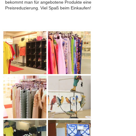
bekommt man für angebotene Produkte eine
Preisreduzierung. Viel Spaß beim Einkaufen!