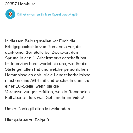
20357 Hamburg
In diesem Beitrag stellen wir Euch die
Erfolgsgeschichte von Romanela vor, die
dank einer 16i-Stelle bei Zweitwert den
Sprung in den 1. Arbeitsmarkt geschafft hat.
Im Interview beantwortet sie uns, wie Ihr die
Stelle geholfen hat und welche persönlichen
Hemmnisse es gab. Viele Langzeitarbeitslose
machen eine AGH mit und wechseln dann zu
einer 16i-Stelle, wenn sie die
Voraussetzungen erfüllen, was in Romanelas
Fall aber anders war. Seht mehr im Video!
Unser Dank gilt allen Mitwirkenden.
Hier geht es zu Folge 9
.