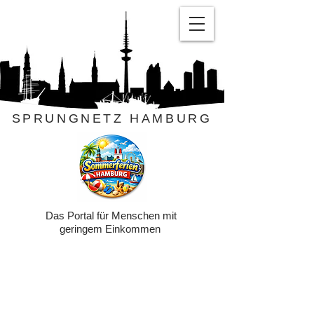
SPRUNGNETZ HAMBURG
Das Portal für Menschen mit
geringem Einkommen