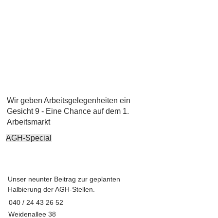
Wir geben Arbeitsgelegenheiten ein
Gesicht 9 - Eine Chance auf dem 1.
Arbeitsmarkt
AGH-Special
Unser neunter Beitrag zur geplanten
Halbierung der AGH-Stellen.
040 /
24 43 26 52
Weidenallee 38