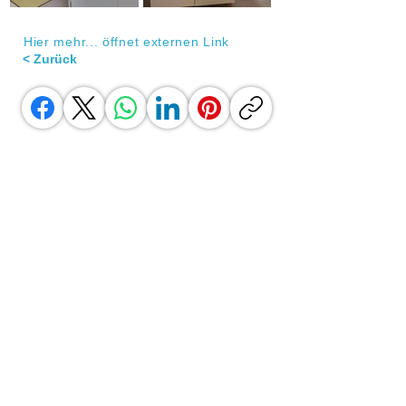
Hier mehr... öffnet externen Link
< Zurück