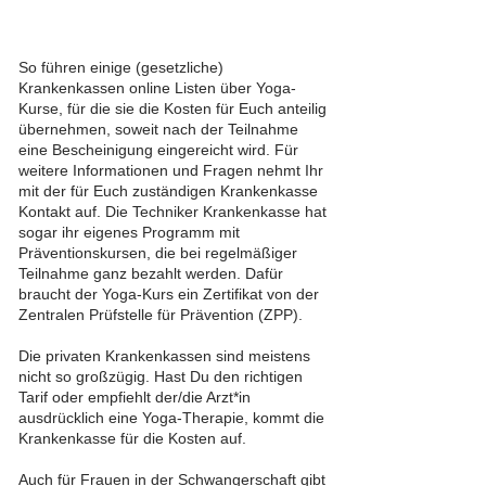
So führen einige (gesetzliche)
Krankenkassen online Listen über Yoga-
Kurse, für die sie die Kosten für Euch anteilig
übernehmen, soweit nach der Teilnahme
eine Bescheinigung eingereicht wird. Für
weitere Informationen und Fragen nehmt Ihr
mit der für Euch zuständigen Krankenkasse
Kontakt auf. Die Techniker Krankenkasse hat
sogar ihr eigenes Programm mit
Präventionskursen, die bei regelmäßiger
Teilnahme ganz bezahlt werden. Dafür
braucht der Yoga-Kurs ein Zertifikat von der
Zentralen Prüfstelle für Prävention (ZPP).
Die privaten Krankenkassen sind meistens
nicht so großzügig. Hast Du den richtigen
Tarif oder empfiehlt der/die Arzt*in
ausdrücklich eine Yoga-Therapie, kommt die
Krankenkasse für die Kosten auf.
Auch für Frauen in der Schwangerschaft gibt