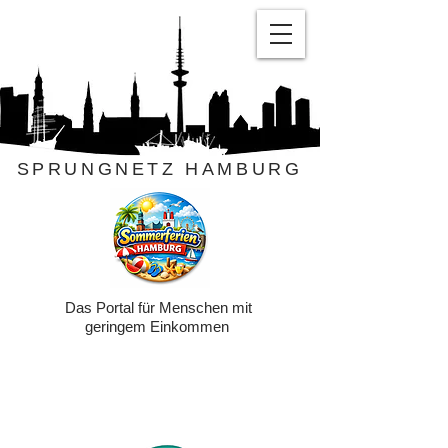
SPRUNGNETZ HAMBURG
Das Portal für Menschen mit
geringem Einkommen