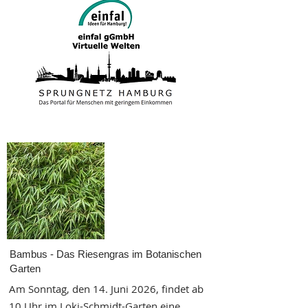
Bambus - Das Riesengras im Botanischen
Garten
Am Sonntag, den 14. Juni 2026, findet ab
10 Uhr im Loki-Schmidt-Garten eine