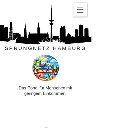
SPRUNGNETZ HAMBURG
Das Portal für Menschen mit
geringem Einkommen