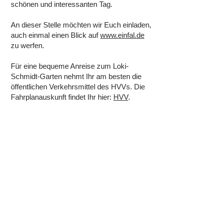
schönen und interessanten Tag.
An dieser Stelle möchten wir Euch einladen,
auch einmal einen Blick auf
www.einfal.de
zu werfen.
Für eine bequeme Anreise zum Loki-
Schmidt-Garten nehmt Ihr am besten die
öffentlichen Verkehrsmittel des HVVs. Die
Fahrplanauskunft findet Ihr hier:
HVV
.