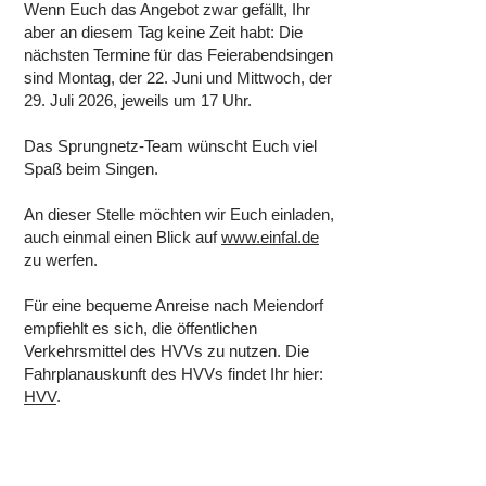
Wenn Euch das Angebot zwar gefällt, Ihr
aber an diesem Tag keine Zeit habt: Die
nächsten Termine für das Feierabendsingen
sind Montag, der 22. Juni und Mittwoch, der
29. Juli 2026, jeweils um 17 Uhr.
Das Sprungnetz-Team wünscht Euch viel
Spaß beim Singen.
An dieser Stelle möchten wir Euch einladen,
auch einmal einen Blick auf
www.einfal.de
zu werfen.
Für eine bequeme Anreise nach Meiendorf
empfiehlt es sich, die öffentlichen
Verkehrsmittel des HVVs zu nutzen. Die
Fahrplanauskunft des HVVs findet Ihr hier:
HVV
.