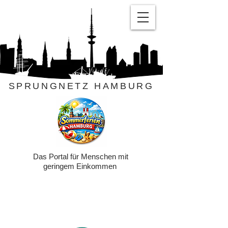
SPRUNGNETZ HAMBURG
Das Portal für Menschen mit
geringem Einkommen