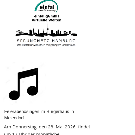
Feierabendsingen im Bürgerhaus in
Meiendorf
Am Donnerstag, den 28. Mai 2026, findet
um 17 Uhr das monatliche