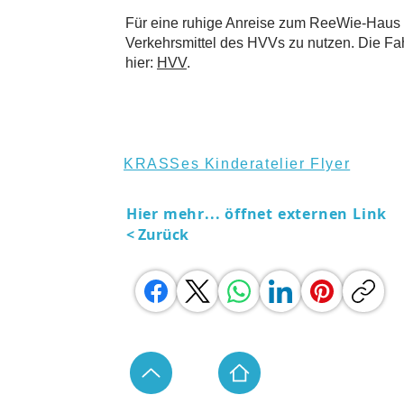
Für eine ruhige Anreise zum ReeWie-Haus em
Verkehrsmittel des HVVs zu nutzen. Die Fa
hier:
HVV
.
KRASSes Kinderatelier Flyer
Hier mehr... öffnet externen Link
< Zurück