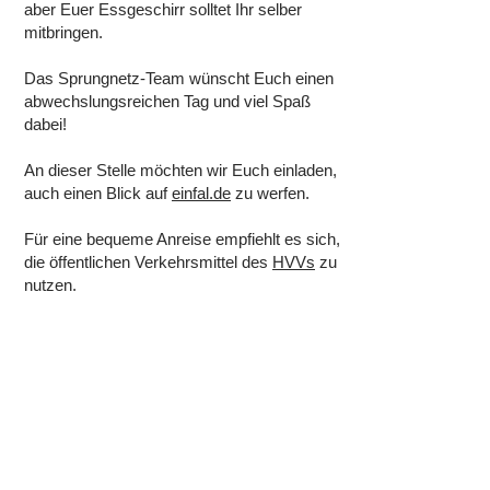
aber Euer Essgeschirr solltet Ihr selber
mitbringen.
Das Sprungnetz-Team wünscht Euch einen
abwechslungsreichen Tag und viel Spaß
dabei!
An dieser Stelle möchten wir Euch einladen,
auch einen Blick auf
einfal.de
zu werfen.
Für eine bequeme Anreise empfiehlt es sich,
die öffentlichen Verkehrsmittel des
HVVs
zu
nutzen.