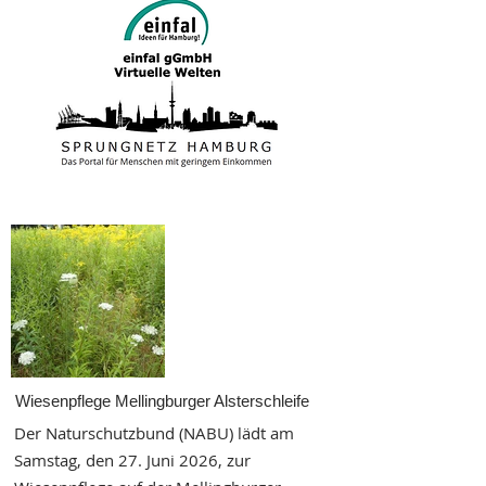
Wiesenpflege Mellingburger Alsterschleife
Der Naturschutzbund (NABU) lädt am
Samstag, den 27. Juni 2026, zur