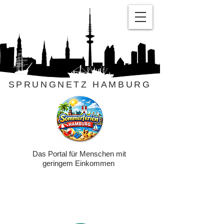
SPRUNGNETZ HAMBURG
Das Portal für Menschen mit
geringem Einkommen