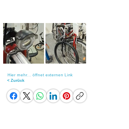
Hier mehr... öffnet externen Link
< Zurück