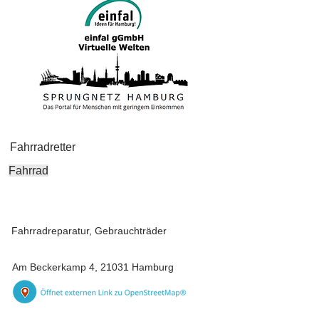
Fahrradretter
Fahrrad
Fahrradreparatur, Gebrauchträder
Am Beckerkamp 4, 21031 Hamburg