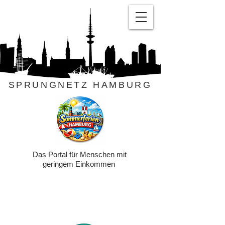
SPRUNGNETZ HAMBURG
Das Portal für Menschen mit
geringem Einkommen